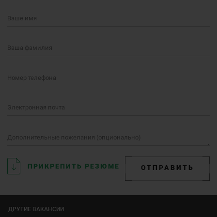
Ваше имя
Ваша фамилия
Номер телефона
Электронная почта
Дополнительные пожелания (опционально)
ПРИКРЕПИТЬ РЕЗЮМЕ
ОТПРАВИТЬ