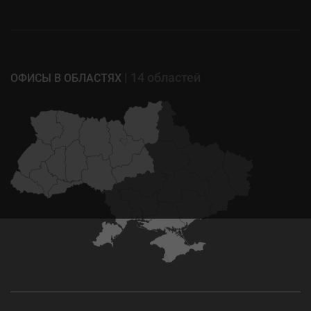
| 14 областей
ОФИСЫ В ОБЛАСТЯХ