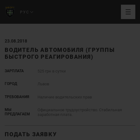
РУС
23.08.2018
ВОДИТЕЛЬ АВТОМОБИЛЯ (ГРУППЫ
БЫСТРОГО РЕАГИРОВАНИЯ)
ЗАРПЛАТА
525 грн в сутки
ГОРОД
Львов
ТРЕБОВАНИЯ
Наличие водительских прав
МЫ
Официальное трудоустройство. Стабильная
ПРЕДЛАГАЕМ
заработная плата.
ПОДАТЬ ЗАЯВКУ